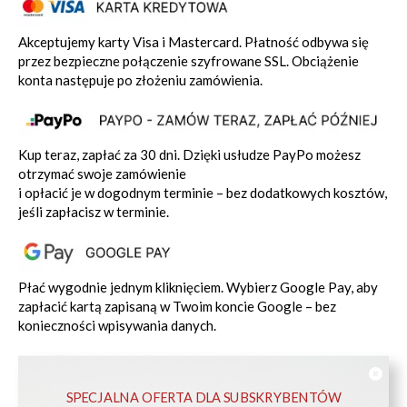
Akceptujemy karty Visa i Mastercard. Płatność odbywa się
przez bezpieczne połączenie szyfrowane SSL. Obciążenie
konta następuje po złożeniu zamówienia.
Kup teraz, zapłać za 30 dni. Dzięki usłudze PayPo możesz
otrzymać swoje zamówienie
i opłacić je w dogodnym terminie – bez dodatkowych kosztów,
jeśli zapłacisz w terminie.
Płać wygodnie jednym kliknięciem. Wybierz Google Pay, aby
zapłacić kartą zapisaną w Twoim koncie Google – bez
konieczności wpisywania danych.
SPECJALNA OFERTA DLA SUBSKRYBENTÓW