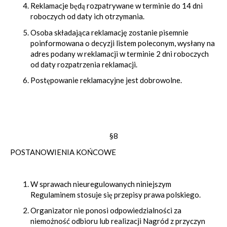
Reklamacje będą rozpatrywane w terminie do 14 dni
roboczych od daty ich otrzymania.
Osoba składająca reklamację zostanie pisemnie
poinformowana o decyzji listem poleconym, wysłany na
adres podany w reklamacji w terminie 2 dni roboczych
od daty rozpatrzenia reklamacji.
Postępowanie reklamacyjne jest dobrowolne.
§8
POSTANOWIENIA KOŃCOWE
W sprawach nieuregulowanych niniejszym
Regulaminem stosuje się przepisy prawa polskiego.
Organizator nie ponosi odpowiedzialności za
niemożność odbioru lub realizacji Nagród z przyczyn