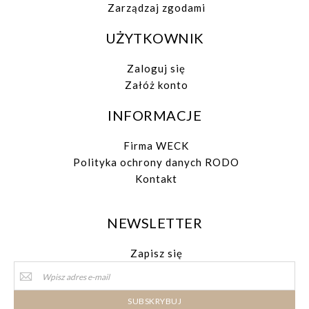
Zarządzaj zgodami
UŻYTKOWNIK
Zaloguj się
Załóż konto
INFORMACJE
Firma WECK
Polityka ochrony danych RODO
Kontakt
NEWSLETTER
Zapisz się
Sign
Up
for
SUBSKRYBUJ