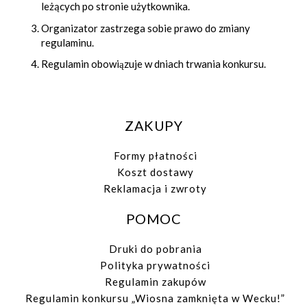
leżących po stronie użytkownika.
Organizator zastrzega sobie prawo do zmiany
regulaminu.
Regulamin obowiązuje w dniach trwania konkursu.
ZAKUPY
Formy płatności
Koszt dostawy
Reklamacja i zwroty
POMOC
Druki do pobrania
Polityka prywatności
Regulamin zakupów
Regulamin konkursu „Wiosna zamknięta w Wecku!”