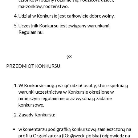
małżonków, rodzeństwo.
Udział w Konkursie jest całkowicie dobrowolny.
Uczestnik Konkursu jest związany warunkami
Regulaminu.
§3
PRZEDMIOT KONKURSU
W Konkursie mogą wziąć udział osoby, które spełniają
warunki uczestnictwa w Konkursie określone w
niniejszym regulaminie oraz wykonają zadanie
konkursowe.
Zasady Konkursu:
w komentarzu pod grafiką konkursową zamieszczoną na
profilu Organizatora (IG: @weck_polska) odpowiedz na