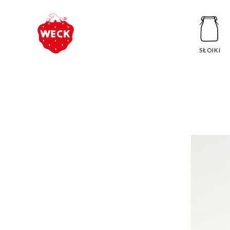
SŁOIKI