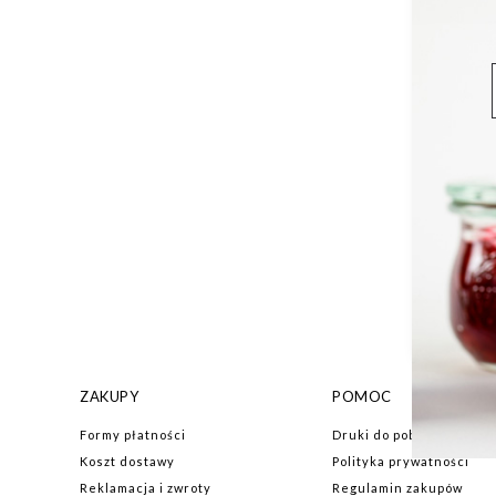
ZAKUPY
POMOC
Formy płatności
Druki do pobrania
Koszt dostawy
Polityka prywatności
Reklamacja i zwroty
Regulamin zakupów