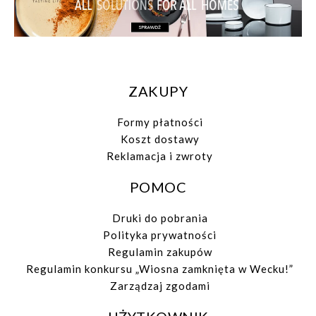
ZAKUPY
Formy płatności
Koszt dostawy
Reklamacja i zwroty
POMOC
Druki do pobrania
Polityka prywatności
Regulamin zakupów
Regulamin konkursu „Wiosna zamknięta w Wecku!”
Zarządzaj zgodami