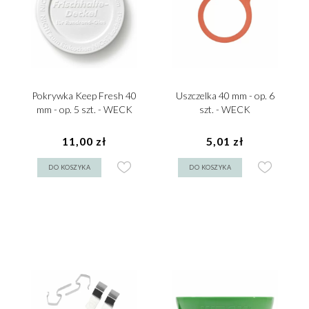
Pokrywka Keep Fresh 40
Uszczelka 40 mm - op. 6
mm - op. 5 szt. - WECK
szt. - WECK
11,00 zł
5,01 zł
DO KOSZYKA
DO KOSZYKA