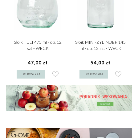
Słoik TULIP 75 ml - op. 12
Słoik MINI-ZYLINDER 145
szt - WECK
ml - op. 12 szt - WECK
47,00 zł
54,00 zł
DO KOSZYKA
DO KOSZYKA