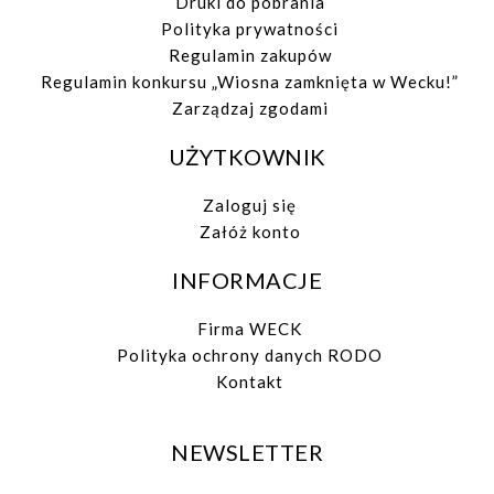
Druki do pobrania
Polityka prywatności
Regulamin zakupów
Regulamin konkursu „Wiosna zamknięta w Wecku!”
Zarządzaj zgodami
UŻYTKOWNIK
Zaloguj się
Załóż konto
INFORMACJE
Firma WECK
Polityka ochrony danych RODO
Kontakt
NEWSLETTER