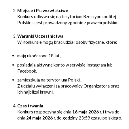
Miejsce i Prawo właściwe
Konkurs odbywa się na terytorium Rzeczypospolitej
Polskiej i jest prowadzony zgodnie z prawem polskim.
Warunki Uczestnictwa
W Konkursie mogą brać udział osoby fizyczne, które:
mają ukończone 18 lat,
posiadają aktywne konto w serwisie Instagram lub
Facebook,
zamieszkują na terytorium Polski.
Z udziału wyłączeni są pracownicy Organizatora oraz
ich najbliżsi krewni.
Czas trwania
Konkurs rozpoczyna się dnia
16 maja 2026 r.
i trwa do
dnia
24 maja 2026 r.
do godziny 23:59 czasu polskiego.