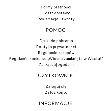
Formy płatności
Koszt dostawy
Reklamacja i zwroty
POMOC
Druki do pobrania
Polityka prywatności
Regulamin zakupów
Regulamin konkursu „Wiosna zamknięta w Wecku!”
Zarządzaj zgodami
UŻYTKOWNIK
Zaloguj się
Załóż konto
INFORMACJE