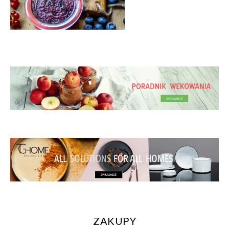
ZAKUPY