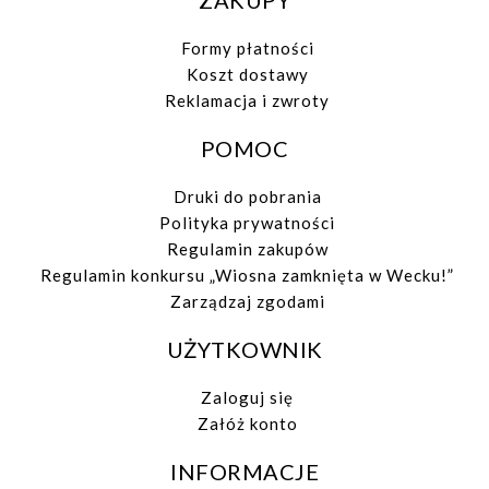
Formy płatności
Koszt dostawy
Reklamacja i zwroty
POMOC
Druki do pobrania
Polityka prywatności
Regulamin zakupów
Regulamin konkursu „Wiosna zamknięta w Wecku!”
Zarządzaj zgodami
UŻYTKOWNIK
Zaloguj się
Załóż konto
INFORMACJE