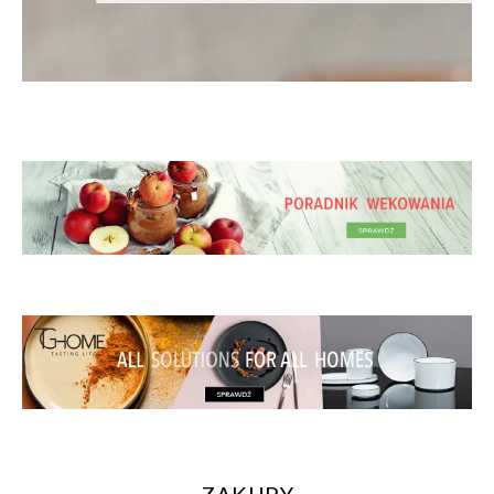
ZAKUPY