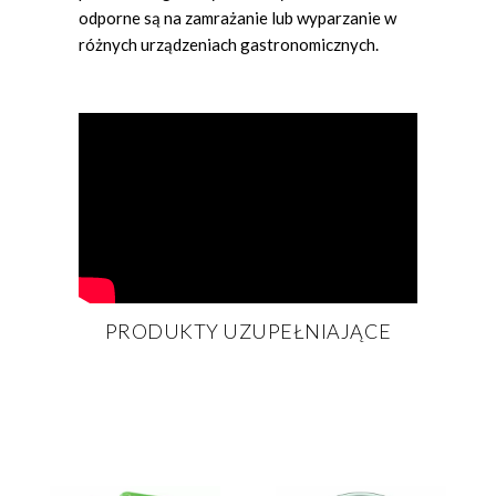
odporne są na zamrażanie lub wyparzanie w
różnych urządzeniach gastronomicznych.
PRODUKTY UZUPEŁNIAJĄCE