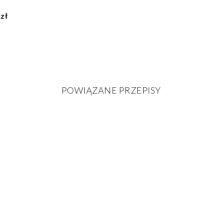
zł
POWIĄZANE PRZEPISY