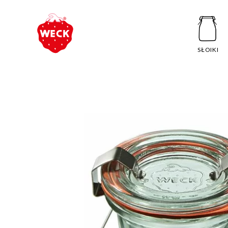
SŁOIKI