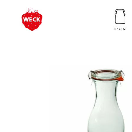
SŁOIKI