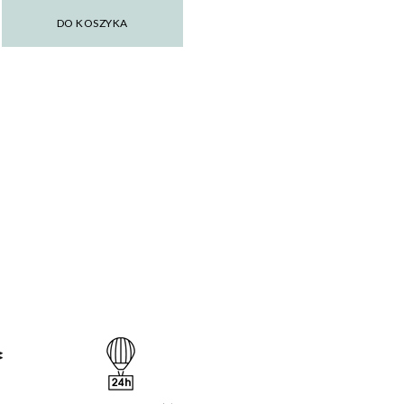
DO KOSZYKA