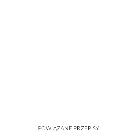
POWIĄZANE PRZEPISY