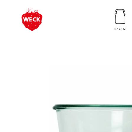
SŁOIKI