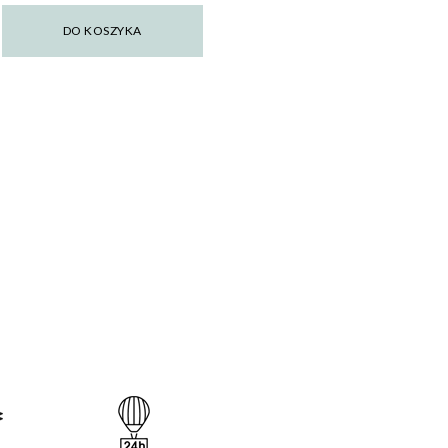
DO KOSZYKA