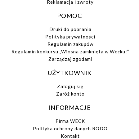
Reklamacja i zwroty
POMOC
Druki do pobrania
Polityka prywatności
Regulamin zakupów
Regulamin konkursu „Wiosna zamknięta w Wecku!”
Zarządzaj zgodami
UŻYTKOWNIK
Zaloguj się
Załóż konto
INFORMACJE
Firma WECK
Polityka ochrony danych RODO
Kontakt