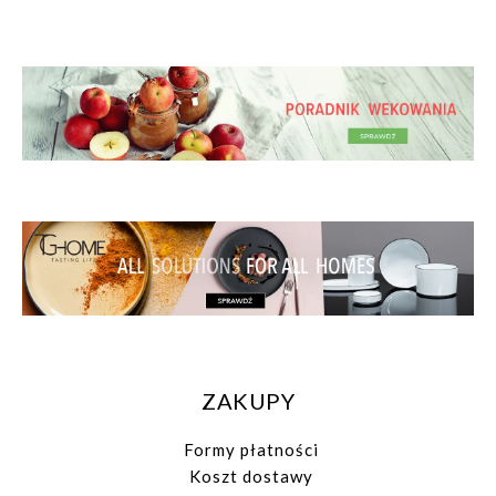
ZAKUPY
Formy płatności
Koszt dostawy