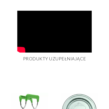
PRODUKTY UZUPEŁNIAJĄCE