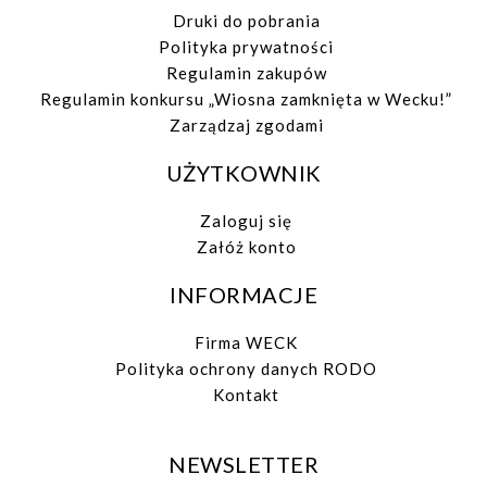
Druki do pobrania
Polityka prywatności
Regulamin zakupów
Regulamin konkursu „Wiosna zamknięta w Wecku!”
Zarządzaj zgodami
UŻYTKOWNIK
Zaloguj się
Załóż konto
INFORMACJE
Firma WECK
Polityka ochrony danych RODO
Kontakt
NEWSLETTER