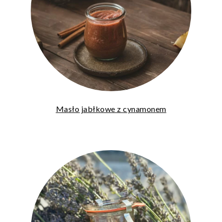
Masło jabłkowe z cynamonem