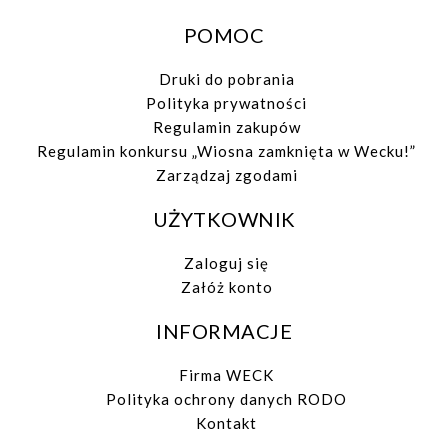
POMOC
Druki do pobrania
Polityka prywatności
Regulamin zakupów
Regulamin konkursu „Wiosna zamknięta w Wecku!”
Zarządzaj zgodami
UŻYTKOWNIK
Zaloguj się
Załóż konto
INFORMACJE
Firma WECK
Polityka ochrony danych RODO
Kontakt