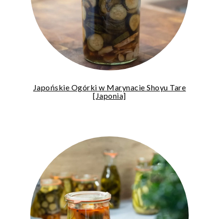
Japońskie Ogórki w Marynacie Shoyu Tare
[Japonia]