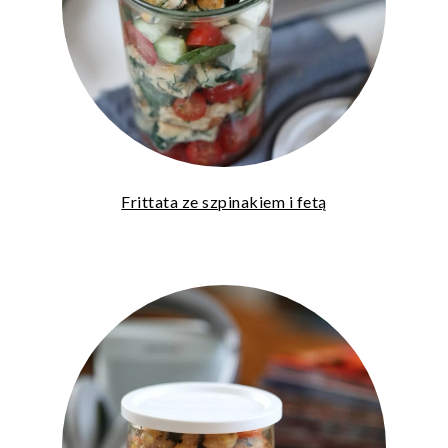
Frittata ze szpinakiem i fetą