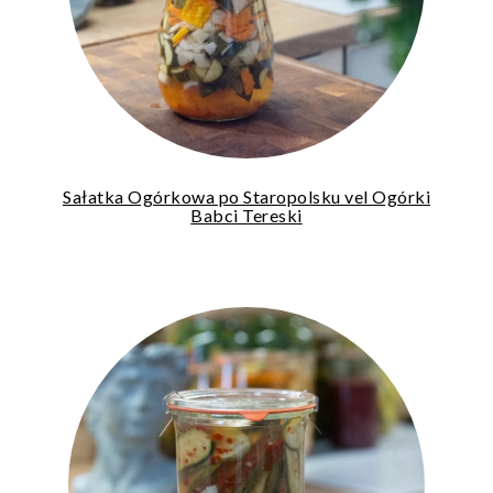
Sałatka Ogórkowa po Staropolsku vel Ogórki
Babci Tereski