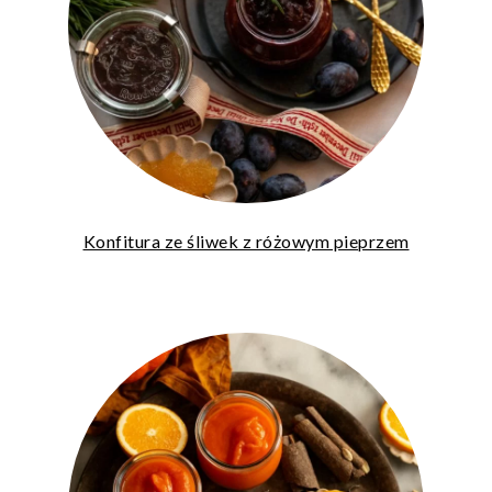
Konfitura ze śliwek z różowym pieprzem