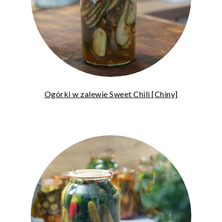
Ogórki w zalewie Sweet Chili [Chiny]