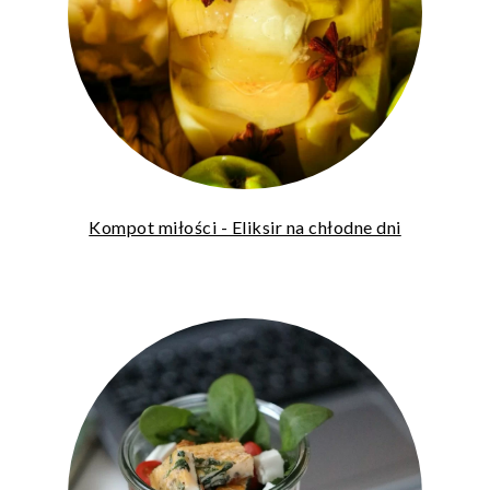
Kompot miłości - Eliksir na chłodne dni