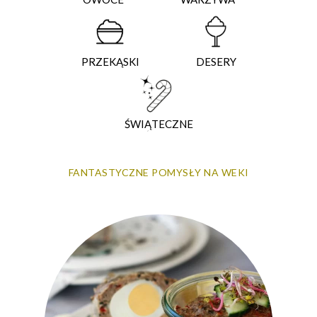
PRZEKĄSKI
DESERY
ŚWIĄTECZNE
FANTASTYCZNE POMYSŁY NA WEKI