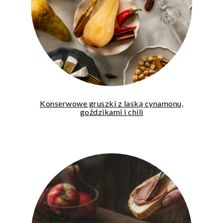
Konserwowe gruszki z laską cynamonu,
goździkami i chili