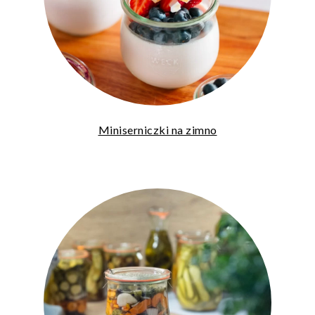
Miniserniczki na zimno