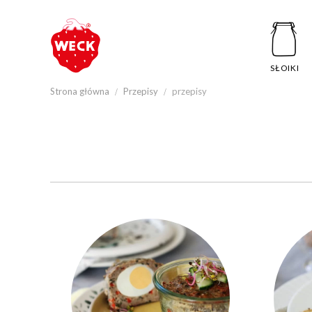
SŁOIKI
Strona główna
Przepisy
przepisy