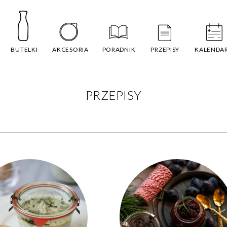
BUTELKI
AKCESORIA
PORADNIK
PRZEPISY
KALENDA
PRZEPISY